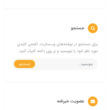
جستجو
برای جستجو در نوشته‌های وب‌سایت، کلمه‌ی کلیدی
مورد نظر خود را بنویسید و بر روی دکمه کلیک کنید.
جستجو
عضویت خبرنامه