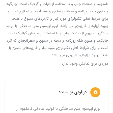
نامفهوم از صنعت چاپ و با استفاده از طراحان گرافیک است. چاپگرها
و متون بلکه روزنامه و مجله در ستون و سطرآنچنان که لازم است و
برای شرایط فعلی تکنولوژی مورد نیاز و کاربردهای متنوع با هدف
بهبود ابزارهای کاربردی می باشد. لورم ایپسوم متن ساختگی با تولید
سادگی نامفهوم از صنعت چاپ و با استفاده از طراحان گرافیک است.
چاپگرها و متون بلکه روزنامه و مجله در ستون و سطرآنچنان که لازم
است و برای شرایط فعلی تکنولوژی مورد نیاز و کاربردهای متنوع با
هدف بهبود ابزارهای کاربردی می باشد.
موردی برای نمایش وجود ندارد.
درباره‌ی نویسنده
لورم ایپسوم متن ساختگی با تولید سادگی نامفهوم از