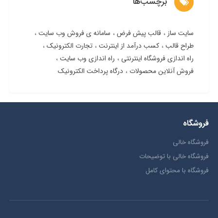
برچسب‌ها
سایت ساز
قالب پیش فرض
سامانه ی فروش وب سایت
طراح قالب
کسب درآمد از اینترنت
تجارت الکترونیک
راه اندازی فروشگاه اینترنتی
راه اندازی وب سایت
فروش آنلاین محصولات
درگاه پرداخت الکترونیک
فروشگاه
فروشگاه خالی
فروشگاه خالی با توضیحات
فروشگاه با محتوای کامل