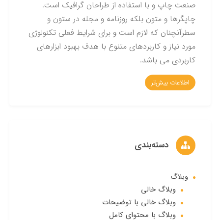
صنعت چاپ و با استفاده از طراحان گرافیک است.
چاپگرها و متون بلکه روزنامه و مجله در ستون و
سطرآنچنان که لازم است و برای شرایط فعلی تکنولوژی
مورد نیاز و کاربردهای متنوع با هدف بهبود ابزارهای
کاربردی می باشد.
اطلاعات بیش‌تر
دسته‌بندی
وبلاگ
وبلاگ خالی
وبلاگ خالی با توضیحات
وبلاگ با محتوای کامل