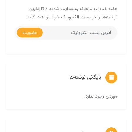
عضو خبرنامه ماهانه وب‌سایت شوید و تازه‌ترین
نوشته‌ها را در پست الکترونیک خود دریافت کنید.
عضویت
بایگانی نوشته‌ها
موردی وجود ندارد.