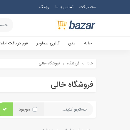
محصولات
تماس با ما
وبلاگ
خانه
متن
گالری تصاویر
فرم دریافت اطلا
خانه
فروشگاه
فروشگاه خالی
فروشگاه خالی
موجود