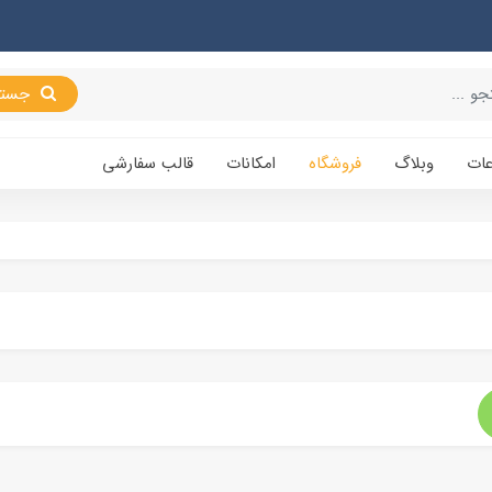
جستجو
عات
وبلاگ
فروشگاه
امکانات
قالب سفارشی