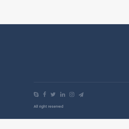
All right reserved