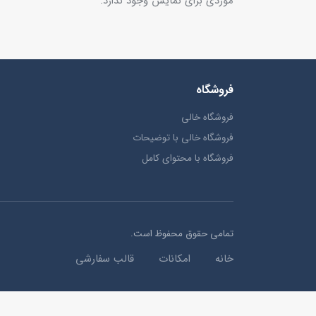
موردی برای نمایش وجود ندارد.
فروشگاه
فروشگاه خالی
فروشگاه خالی با توضیحات
فروشگاه با محتوای کامل
تمامی حقوق محفوظ است.
خانه
امکانات
قالب سفارشی