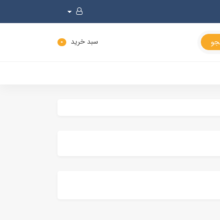
سبد خرید
0