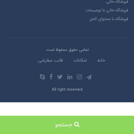
فروشگاه خالی
فروشگاه خالی با توضیحات
فروشگاه با محتوای کامل
تمامی حقوق محفوظ است.
خانه
امکانات
قالب سفارشی
All right reserved
جستجو