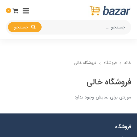
0
جستجو
خانه
فروشگاه
فروشگاه خالی
فروشگاه خالی
موردی برای نمایش وجود ندارد.
فروشگاه