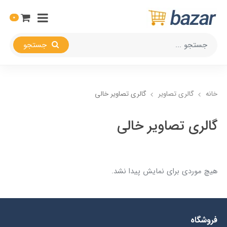
0
جستجو
خانه
گالری تصاویر
گالری تصاویر خالی
گالری تصاویر خالی
هیچ موردی برای نمایش پیدا نشد.
فروشگاه