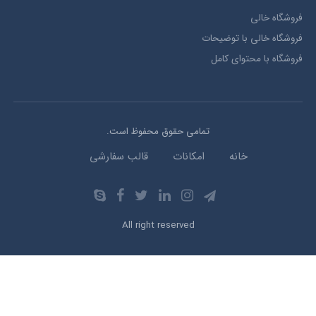
فروشگاه خالی
فروشگاه خالی با توضیحات
فروشگاه با محتوای کامل
تمامی حقوق محفوظ است.
خانه
امکانات
قالب سفارشی
All right reserved