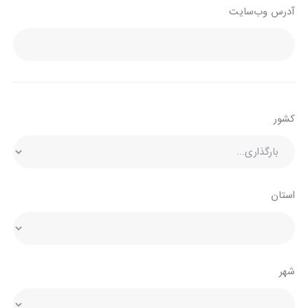
آدرس وب‌سایت
کشور
استان
شهر