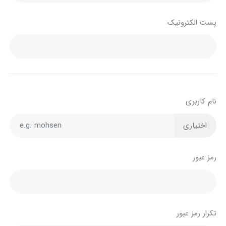
پست الکترونیک
نام کاربری
اختیاری
رمز عبور
تکرار رمز عبور