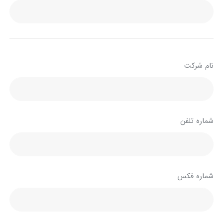
نام شرکت
شماره تلفن
شماره فکس