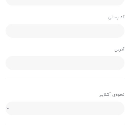
کد پستی
آدرس
نحوه‌ی آشنایی