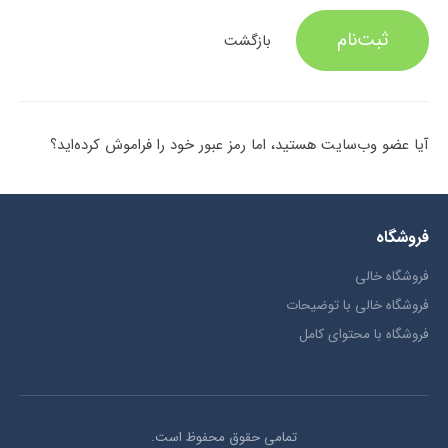
ثبت‌نام
بازگشت
آیا عضو وب‌سایت هستید، اما رمز عبور خود را فراموش کرده‌اید؟
فروشگاه
فروشگاه خالی
فروشگاه خالی با توضیحات
فروشگاه با محتوای کامل
تمامی حقوق محفوظ است.