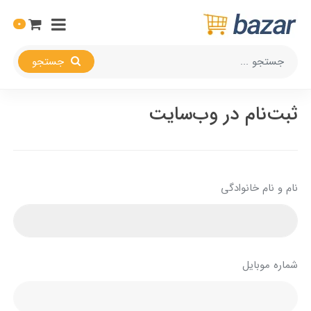
0
جستجو
ثبت‌نام در وب‌سایت
نام و نام خانوادگی
شماره موبایل