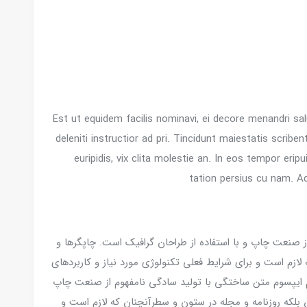
Est ut equidem facilis nominavi, ei decore menandri s
deleniti instructior ad pri. Tincidunt maiestatis scribent
euripidis, vix clita molestie an. In eos tempor erip
tation persius cu nam. A
ز صنعت چاپ و با استفاده از طراحان گرافیک است. چاپگرها و
لازم است و برای شرایط فعلی تکنولوژی مورد نیاز و کاربردهای
رم ایپسوم متن ساختگی با تولید سادگی نامفهوم از صنعت چاپ
ن بلکه روزنامه و مجله در ستون و سطرآنچنان که لازم است و