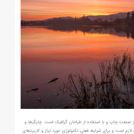
ز صنعت چاپ و با استفاده از طراحان گرافیک است. چاپگرها و
لازم است و برای شرایط فعلی تکنولوژی مورد نیاز و کاربردهای