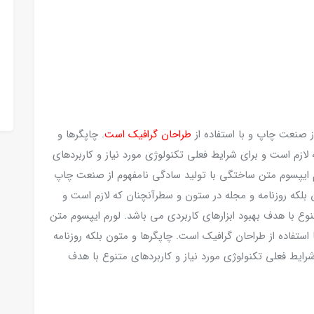
ز صنعت چاپ و با استفاده از
طراحان گرافیک است
. چاپگرها و
لازم است و برای شرایط فعلی تکنولوژی مورد نیاز و کاربردهای
رم ایپسوم متن ساختگی با تولید سادگی نامفهوم از صنعت چاپ
 بلکه روزنامه و مجله در ستون و سطرآنچنان که لازم است و
نوع با هدف بهبود ابزارهای کاربردی می باشد. لورم ایپسوم متن
ستفاده از طراحان گرافیک است. چاپگرها و متون بلکه روزنامه
رایط فعلی تکنولوژی مورد نیاز و کاربردهای متنوع با هدف