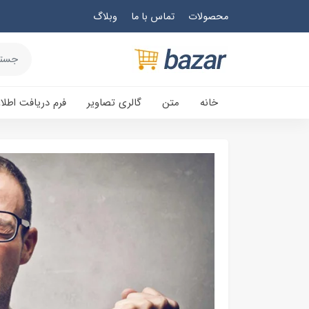
محصولات
تماس با ما
وبلاگ
خانه
متن
گالری تصاویر
فرم دریافت اطلا