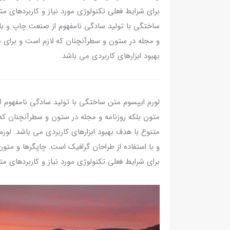
برای شرایط فعلی تکنولوژی مورد نیاز و کاربردهای مت
ساختگی با تولید سادگی نامفهوم از صنعت چاپ و با ا
و مجله در ستون و سطرآنچنان که لازم است و برای ش
بهبود ابزارهای کاربردی می باشد.
لورم ایپسوم متن ساختگی با تولید سادگی نامفهوم ا
متون بلکه روزنامه و مجله در ستون و سطرآنچنان که 
متنوع با هدف بهبود ابزارهای کاربردی می باشد. لو
و با استفاده از طراحان گرافیک است. چاپگرها و متو
برای شرایط فعلی تکنولوژی مورد نیاز و کاربردهای مت