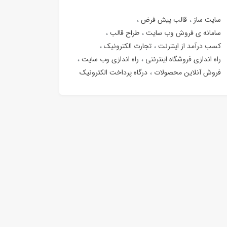
سایت ساز
قالب پیش فرض
سامانه ی فروش وب سایت
طراح قالب
کسب درآمد از اینترنت
تجارت الکترونیک
راه اندازی فروشگاه اینترنتی
راه اندازی وب سایت
فروش آنلاین محصولات
درگاه پرداخت الکترونیک