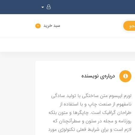
سبد خرید
0
درباره‌ی نویسنده
لورم ایپسوم متن ساختگی با تولید سادگی
نامفهوم از صنعت چاپ و با استفاده از
طراحان گرافیک است. چاپگرها و متون بلکه
روزنامه و مجله در ستون و سطرآنچنان که
لازم است و برای شرایط فعلی تکنولوژی مورد