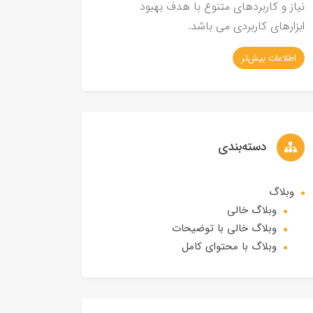
نیاز و کاربردهای متنوع با هدف بهبود
ابزارهای کاربردی می باشد.
اطلاعات بیش‌تر
دسته‌بندی
وبلاگ
وبلاگ خالی
وبلاگ خالی با توضیحات
وبلاگ با محتوای کامل