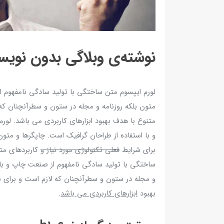
نوشته‌ی وبلاگی بدون نویس
لورم ایپسوم متن ساختگی با تولید سادگی نامفهوم ا
متون بلکه روزنامه و مجله در ستون و سطرآنچنان که
متنوع با هدف بهبود ابزارهای کاربردی می باشد. لو
و با استفاده از طراحان گرافیک است. چاپگرها و متون
برای شرایط
فعلی تکنولوژی مورد نیاز و
کاربردهای متن
ساختگی با تولید سادگی نامفهوم از صنعت چاپ و با ا
و مجله در ستون و سطرآنچنان که لازم است و برای ش
بهبود
ابزارهای کاربردی می باشد
.