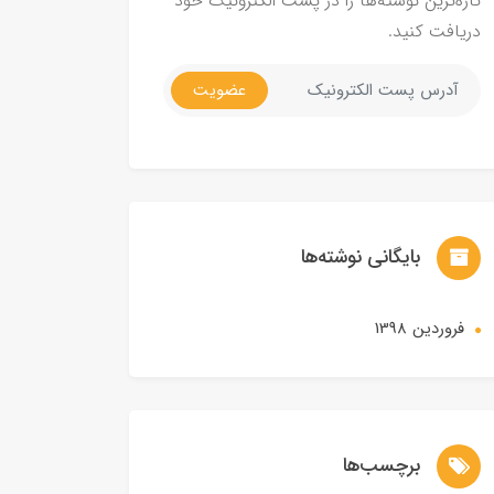
تازه‌ترین نوشته‌ها را در پست الکترونیک خود
دریافت کنید.
عضویت
بایگانی نوشته‌ها
فروردین 1398
برچسب‌ها