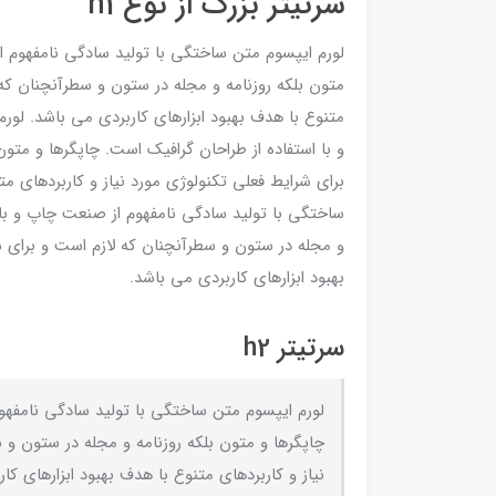
سرتیتر بزرگ از نوع h1
لورم ایپسوم متن ساختگی با تولید سادگی نامفهوم ا
متون بلکه روزنامه و مجله در ستون و سطرآنچنان که 
متنوع با هدف بهبود ابزارهای کاربردی می باشد. لو
و با استفاده از طراحان گرافیک است. چاپگرها و متو
برای شرایط فعلی تکنولوژی مورد نیاز و کاربردهای مت
ساختگی با تولید سادگی نامفهوم از صنعت چاپ و با ا
و مجله در ستون و سطرآنچنان که لازم است و برای ش
بهبود ابزارهای کاربردی می باشد.
سرتیتر h2
لورم ایپسوم متن ساختگی با تولید سادگی نامفهو
چاپگرها و متون بلکه روزنامه و مجله در ستون و 
نیاز و کاربردهای متنوع با هدف بهبود ابزارهای کا