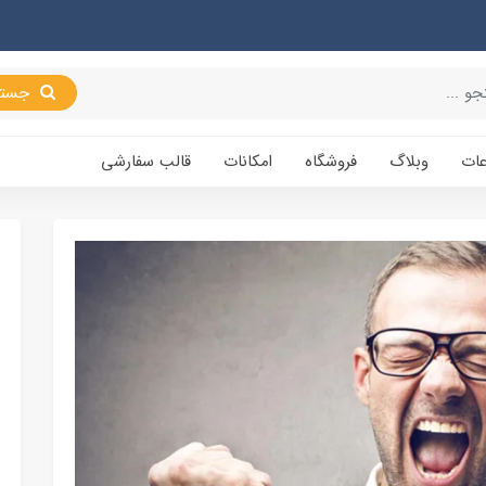
جستجو
عات
وبلاگ
فروشگاه
امکانات
قالب سفارشی