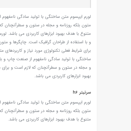
لورم ایپسوم متن ساختگی با تولید سادگی نامفهوم ا
متون بلکه روزنامه و مجله در ستون و سطرآنچنان که 
متنوع با هدف بهبود ابزارهای کاربردی می باشد. لو
و با استفاده از طراحان گرافیک است. چاپگرها و متو
برای شرایط فعلی تکنولوژی مورد نیاز و کاربردهای مت
ساختگی با تولید سادگی نامفهوم از صنعت چاپ و با ا
و مجله در ستون و سطرآنچنان که لازم است و برای ش
بهبود ابزارهای کاربردی می باشد.
سرتیتر h6
لورم ایپسوم متن ساختگی با تولید سادگی نامفهوم ا
متون بلکه روزنامه و مجله در ستون و سطرآنچنان که 
متنوع با هدف بهبود ابزارهای کاربردی می باشد.