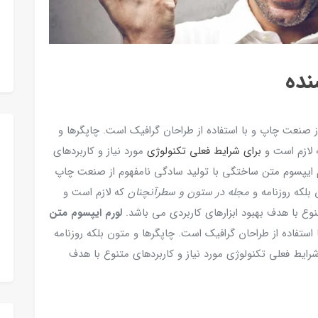
نده
ز صنعت چاپ و با استفاده از طراحان گرافیک است. چاپگرها و
 لازم است و
برای شرایط فعلی تکنولوژی
مورد نیاز و کاربردهای
رم ایپسوم متن ساختگی با تولید سادگی نامفهوم از صنعت چاپ
 بلکه روزنامه و
مجله در ستون و سطرآنچنان
که لازم است و
وع با هدف بهبود ابزارهای کاربردی می باشد.
لورم ایپسوم متن
ستفاده از طراحان گرافیک است. چاپگرها و متون بلکه روزنامه
رایط فعلی تکنولوژی مورد نیاز و کاربردهای متنوع با هدف