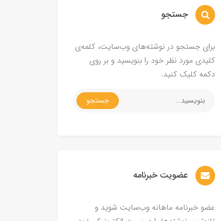
جستجو
برای جستجو در نوشته‌های وب‌سایت، کلمه‌ی
کلیدی مورد نظر خود را بنویسید و بر روی
دکمه کلیک کنید.
جستجو
عضویت خبرنامه
عضو خبرنامه ماهانه وب‌سایت شوید و