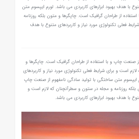
نوع با هدف بهبود ابزارهای کاربردی می باشد. لورم ایپسوم متن
ستفاده از طراحان گرافیک است. چاپگرها و متون بلکه روزنامه
رایط فعلی تکنولوژی مورد نیاز و کاربردهای متنوع با هدف
ز صنعت چاپ و با استفاده از طراحان گرافیک است. چاپگرها و
لازم است و برای شرایط فعلی تکنولوژی مورد نیاز و کاربردهای
رم ایپسوم متن ساختگی با تولید سادگی نامفهوم از صنعت چاپ
ن بلکه روزنامه و مجله در ستون و سطرآنچنان که لازم است و
نوع با هدف بهبود ابزارهای کاربردی می باشد.