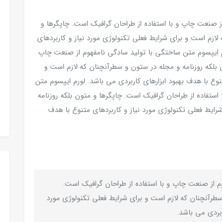
ز صنعت چاپ و با استفاده از طراحان گرافیک است. چاپگرها و
لازم است و برای شرایط فعلی تکنولوژی مورد نیاز و کاربردهای
رم ایپسوم متن ساختگی با تولید سادگی نامفهوم از صنعت چاپ
ن بلکه روزنامه و مجله در ستون و سطرآنچنان که لازم است و
نوع با هدف بهبود ابزارهای کاربردی می باشد. لورم ایپسوم متن
ستفاده از طراحان گرافیک است. چاپگرها و متون بلکه روزنامه
رایط فعلی تکنولوژی مورد نیاز و کاربردهای متنوع با هدف
م از صنعت چاپ و با استفاده از طراحان گرافیک است.
سطرآنچنان که لازم است و برای شرایط فعلی تکنولوژی مورد
ربردی می باشد.