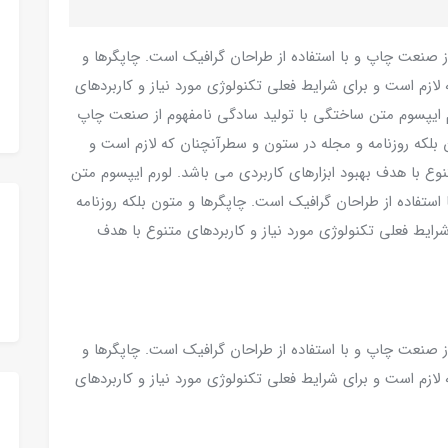
ز صنعت چاپ و با استفاده از طراحان گرافیک است. چاپگرها و
لازم است و برای شرایط فعلی تکنولوژی مورد نیاز و کاربردهای
رم ایپسوم متن ساختگی با تولید سادگی نامفهوم از صنعت چاپ
ن بلکه روزنامه و مجله در ستون و سطرآنچنان که لازم است و
نوع با هدف بهبود ابزارهای کاربردی می باشد. لورم ایپسوم متن
ستفاده از طراحان گرافیک است. چاپگرها و متون بلکه روزنامه
رایط فعلی تکنولوژی مورد نیاز و کاربردهای متنوع با هدف
ز صنعت چاپ و با استفاده از طراحان گرافیک است. چاپگرها و
لازم است و برای شرایط فعلی تکنولوژی مورد نیاز و کاربردهای