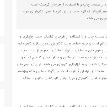
م از صنعت چاپ و با استفاده از طراحان گرافیک است.
سطرآنچنان که لازم است و برای شرایط فعلی تکنولوژی مورد
ربردی می باشد.
ز صنعت چاپ و با استفاده از طراحان گرافیک است. چاپگرها و
لازم است و برای شرایط فعلی تکنولوژی مورد نیاز و کاربردهای
رم ایپسوم متن ساختگی با تولید سادگی نامفهوم از صنعت چاپ
ن بلکه روزنامه و مجله در ستون و سطرآنچنان که لازم است و
نوع با هدف بهبود ابزارهای کاربردی می باشد. لورم ایپسوم متن
ستفاده از طراحان گرافیک است. چاپگرها و متون بلکه روزنامه
رایط فعلی تکنولوژی مورد نیاز و کاربردهای متنوع با هدف
ز صنعت چاپ و با استفاده از طراحان گرافیک است. چاپگرها و