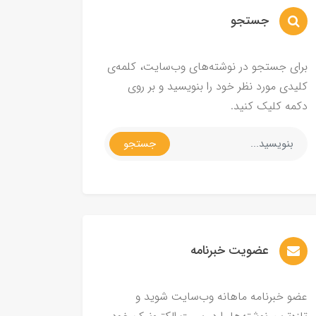
جستجو
برای جستجو در نوشته‌های وب‌سایت، کلمه‌ی
کلیدی مورد نظر خود را بنویسید و بر روی
دکمه کلیک کنید.
جستجو
عضویت خبرنامه
عضو خبرنامه ماهانه وب‌سایت شوید و