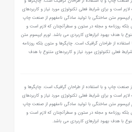
ز صنعت چاپ و با استفاده از طراحان گرافیک است. چاپگرها و
لازم است و برای شرایط فعلی تکنولوژی مورد نیاز و کاربردهای
رم ایپسوم متن ساختگی با تولید سادگی نامفهوم از صنعت چاپ
ن بلکه روزنامه و مجله در ستون و سطرآنچنان که لازم است و
نوع با هدف بهبود ابزارهای کاربردی می باشد. لورم ایپسوم متن
ستفاده از طراحان گرافیک است. چاپگرها و متون بلکه روزنامه
رایط فعلی تکنولوژی مورد نیاز و کاربردهای متنوع با هدف
ز صنعت چاپ و با استفاده از طراحان گرافیک است. چاپگرها و
لازم است و برای شرایط فعلی تکنولوژی مورد نیاز و کاربردهای
رم ایپسوم متن ساختگی با تولید سادگی نامفهوم از صنعت چاپ
ن بلکه روزنامه و مجله در ستون و سطرآنچنان که لازم است و
نوع با هدف بهبود ابزارهای کاربردی می باشد.