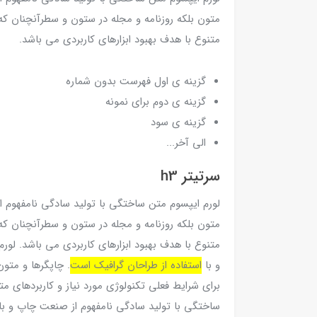
متون بلکه روزنامه و مجله در ستون و سطرآنچنان که 
متنوع با هدف بهبود ابزارهای کاربردی می باشد.
گزینه ی اول فهرست بدون شماره
گزینه ی دوم برای نمونه
گزینه ی سود
الی آخر...
سرتیتر h3
لورم ایپسوم متن ساختگی با تولید سادگی نامفهوم ا
متون بلکه روزنامه و مجله در ستون و سطرآنچنان که 
متنوع با هدف بهبود ابزارهای کاربردی می باشد. لو
و با
استفاده از طراحان گرافیک است
. چاپگرها و متون
برای شرایط فعلی تکنولوژی مورد نیاز و کاربردهای مت
ساختگی با تولید سادگی نامفهوم از صنعت چاپ و با ا