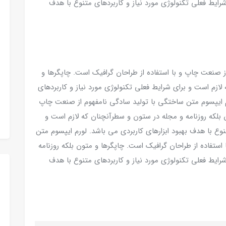
رایط فعلی تکنولوژی مورد نیاز و کاربردهای متنوع با هدف
ز صنعت چاپ و با استفاده از طراحان گرافیک است. چاپگرها و
لازم است و برای شرایط فعلی تکنولوژی مورد نیاز و کاربردهای
رم ایپسوم متن ساختگی با تولید سادگی نامفهوم از صنعت چاپ
ن بلکه روزنامه و مجله در ستون و سطرآنچنان که لازم است و
نوع با هدف بهبود ابزارهای کاربردی می باشد. لورم ایپسوم متن
ستفاده از طراحان گرافیک است. چاپگرها و متون بلکه روزنامه
رایط فعلی تکنولوژی مورد نیاز و کاربردهای متنوع با هدف