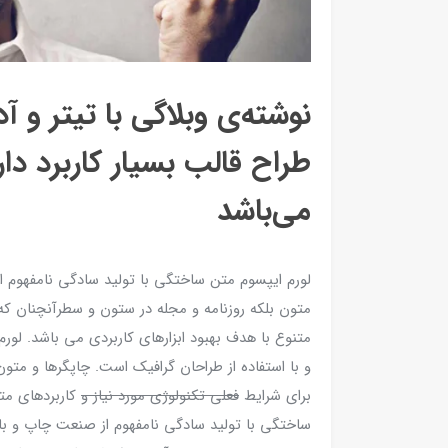
نوشته‌ی وبلاگی با تیتر و 
طراح قالب بسیار کاربرد دار
می‌باشد
لورم ایپسوم متن ساختگی با تولید سادگی نامفهوم ا
متون بلکه روزنامه و مجله در ستون و سطرآنچنان که
متنوع با هدف بهبود ابزارهای کاربردی می باشد. لو
و با استفاده از طراحان گرافیک است. چاپگرها و متون
برای شرایط
فعلی تکنولوژی مورد نیاز و
کاربردهای متن
ساختگی با تولید سادگی نامفهوم از صنعت چاپ و با ا