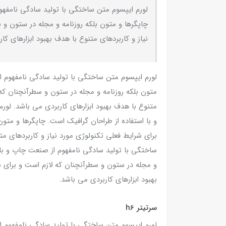
لورم ایپسوم متن ساختگی با تولید سادگی نامفهو
چاپگرها و متون بلکه روزنامه و مجله در ستون و 
نیاز و کاربردهای متنوع با هدف بهبود ابزارهای کا
لورم ایپسوم متن ساختگی با تولید سادگی نامفهوم ا
متون بلکه روزنامه و مجله در ستون و سطرآنچنان که 
متنوع با هدف بهبود ابزارهای کاربردی می باشد. لو
و با استفاده از طراحان گرافیک است. چاپگرها و متو
برای شرایط فعلی تکنولوژی مورد نیاز و کاربردهای مت
ساختگی با تولید سادگی نامفهوم از صنعت چاپ و با ا
و مجله در ستون و سطرآنچنان که لازم است و برای ش
بهبود ابزارهای کاربردی می باشد.
سرتیتر h6
لورم ایپسوم متن ساختگی با تولید سادگی نامفهوم ا