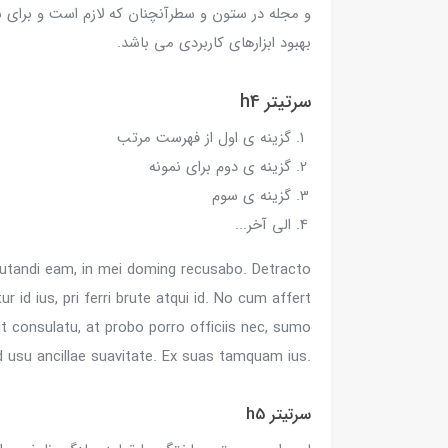
و مجله در ستون و سطرآنچنان که لازم است و برای ش
بهبود ابزارهای کاربردی می باشد.
سرتیتر h4
گزینه ی اول از فهرست مرتب
گزینه ی دوم برای نمونه
گزینه ی سوم
الی آخر...
alutandi eam, in mei doming recusabo. Detracto
ur id ius, pri ferri brute atqui id. No cum affert
uit consulatu, at probo porro officiis nec, sumo
d usu ancillae suavitate. Ex suas tamquam ius.
سرتیتر h5