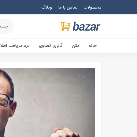
محصولات
تماس با ما
وبلاگ
خانه
متن
گالری تصاویر
فرم دریافت اطلا