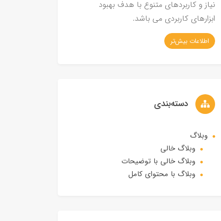
نیاز و کاربردهای متنوع با هدف بهبود
ابزارهای کاربردی می باشد.
اطلاعات بیش‌تر
دسته‌بندی
وبلاگ
وبلاگ خالی
وبلاگ خالی با توضیحات
وبلاگ با محتوای کامل