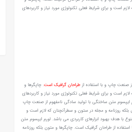
لازم است و برای شرایط فعلی تکنولوژی مورد نیاز و کاربردهای
ز صنعت چاپ و با استفاده از
طراحان گرافیک است
. چاپگرها و
لازم است و برای شرایط فعلی تکنولوژی مورد نیاز و کاربردهای
رم ایپسوم متن ساختگی با تولید سادگی نامفهوم از صنعت چاپ
 بلکه روزنامه و مجله در ستون و سطرآنچنان که لازم است و
نوع با هدف بهبود ابزارهای کاربردی می باشد. لورم ایپسوم متن
ستفاده از طراحان گرافیک است. چاپگرها و متون بلکه روزنامه