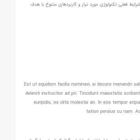
رایط فعلی تکنولوژی مورد نیاز و کاربردهای متنوع با هدف
Est ut equidem facilis nominavi, ei decore menandri s
deleniti instructior ad pri. Tincidunt maiestatis scribent
euripidis, vix clita molestie an. In eos tempor erip
tation persius cu nam. A