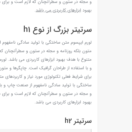
و مجله در ستون و سطرآنچنان که لازم است و برای ش
بهبود
ابزارهای کاربردی می باشد
.
سرتیتر بزرگ از نوع h1
لورم ایپسوم متن ساختگی با تولید سادگی نامفهوم ا
متون بلکه روزنامه و مجله در ستون و سطرآنچنان که 
متنوع با هدف بهبود ابزارهای کاربردی می باشد. لو
و با استفاده از طراحان گرافیک است. چاپگرها و متو
برای شرایط فعلی تکنولوژی مورد نیاز و کاربردهای مت
ساختگی با تولید سادگی نامفهوم از صنعت چاپ و با ا
و مجله در ستون و سطرآنچنان که لازم است و برای ش
بهبود ابزارهای کاربردی می باشد.
سرتیتر h2