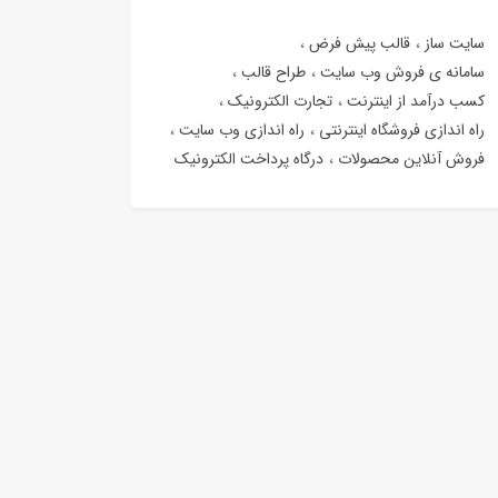
سایت ساز
قالب پیش فرض
سامانه ی فروش وب سایت
طراح قالب
کسب درآمد از اینترنت
تجارت الکترونیک
راه اندازی فروشگاه اینترنتی
راه اندازی وب سایت
فروش آنلاین محصولات
درگاه پرداخت الکترونیک