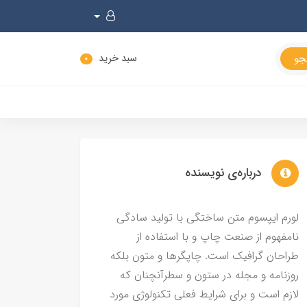
سبد خرید
0
درباره‌ی نویسنده
لورم ایپسوم متن ساختگی با تولید سادگی
نامفهوم از صنعت چاپ و با استفاده از
طراحان گرافیک است. چاپگرها و متون بلکه
روزنامه و مجله در ستون و سطرآنچنان که
لازم است و برای شرایط فعلی تکنولوژی مورد