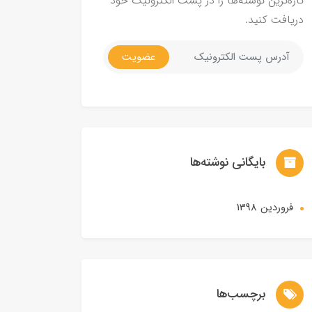
تازه‌ترین نوشته‌ها را در پست الکترونیک خود
دریافت کنید.
عضویت
بایگانی نوشته‌ها
فروردین 1398
برچسب‌ها