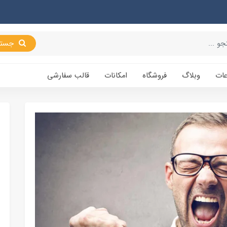
جستجو
عات
وبلاگ
فروشگاه
امکانات
قالب سفارشی