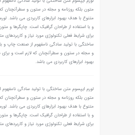
لورم ایپسوم متن ساختگی با تولید سادگی نامفهوم ا
متون بلکه روزنامه و مجله در ستون و سطرآنچنان که 
متنوع با هدف بهبود ابزارهای کاربردی می باشد. لو
و با استفاده از طراحان گرافیک است. چاپگرها و متو
برای شرایط فعلی تکنولوژی مورد نیاز و کاربردهای مت
ساختگی با تولید سادگی نامفهوم از صنعت چاپ و با ا
و مجله در ستون و سطرآنچنان که لازم است و برای ش
بهبود ابزارهای کاربردی می باشد.
لورم ایپسوم متن ساختگی با تولید سادگی نامفهوم ا
متون بلکه روزنامه و مجله در ستون و سطرآنچنان که 
متنوع با هدف بهبود ابزارهای کاربردی می باشد. لو
و با استفاده از طراحان گرافیک است. چاپگرها و متو
برای شرایط فعلی تکنولوژی مورد نیاز و کاربردهای مت