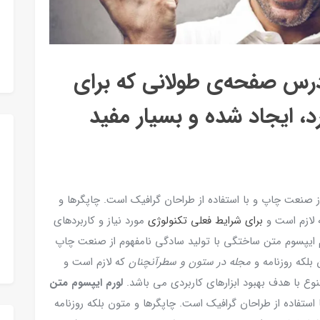
آدرس صفحه‌ی طولانی که برای
د، ایجاد شده و بسیار مفید
ز صنعت چاپ و با استفاده از طراحان گرافیک است. چاپگرها و
 لازم است و
برای شرایط فعلی تکنولوژی
مورد نیاز و کاربردهای
رم ایپسوم متن ساختگی با تولید سادگی نامفهوم از صنعت چاپ
 بلکه روزنامه و
مجله در ستون و سطرآنچنان
که لازم است و
وع با هدف بهبود ابزارهای کاربردی می باشد.
لورم ایپسوم متن
ستفاده از طراحان گرافیک است. چاپگرها و متون بلکه روزنامه