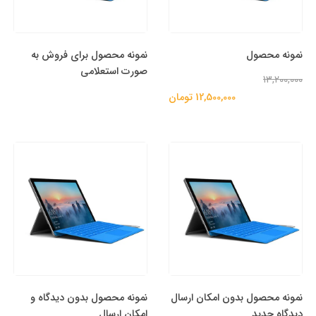
نمونه محصول
نمونه محصول برای فروش به
صورت استعلامی
13,200,000
12,500,000 تومان
نمونه محصول بدون امکان ارسال
نمونه محصول بدون دیدگاه و
دیدگاه جدید
امکان ارسال