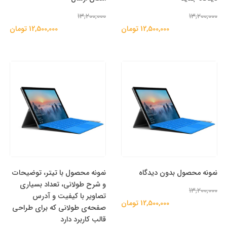
13,200,000
13,200,000
12,500,000 تومان
12,500,000 تومان
نمونه محصول بدون دیدگاه
نمونه محصول با تیتر، توضیحات
و شرح طولانی، تعداد بسیاری
13,200,000
تصاویر با کیفیت و آدرس
12,500,000 تومان
صفحه‌ی طولانی که برای طراحی
قالب کاربرد دارد