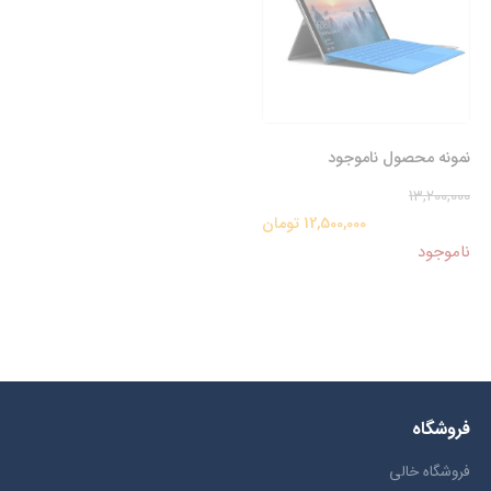
نمونه محصول ناموجود
13,200,000
12,500,000 تومان
ناموجود
فروشگاه
فروشگاه خالی