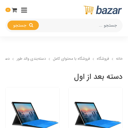
0
جستجو
خانه
فروشگاه
فروشگاه با محتوای کامل
دسته‌بندی والد طور
دسته ب
دسته بعد از اول