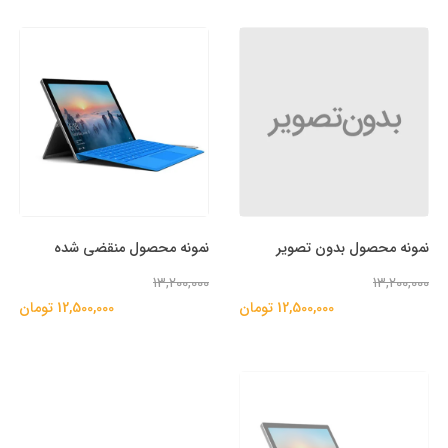
نمونه محصول بدون تصویر
نمونه محصول منقضی شده
13,200,000
13,200,000
12,500,000 تومان
12,500,000 تومان