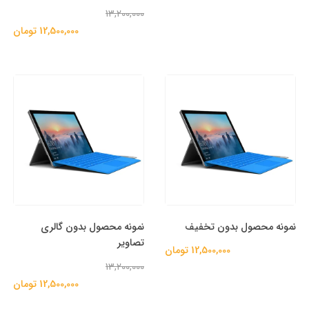
13,200,000
12,500,000 تومان
نمونه محصول بدون تخفیف
نمونه محصول بدون گالری
تصاویر
12,500,000 تومان
13,200,000
12,500,000 تومان