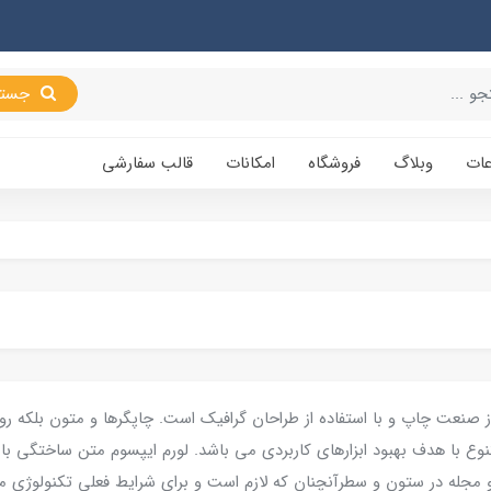
جستجو
عات
وبلاگ
فروشگاه
امکانات
قالب سفارشی
ز صنعت چاپ و با استفاده از طراحان گرافیک است. چاپگرها و متون بلکه رو
نوع با هدف بهبود ابزارهای کاربردی می باشد. لورم ایپسوم متن ساختگی با 
 مجله در ستون و سطرآنچنان که لازم است و برای شرایط فعلی تکنولوژی مورد