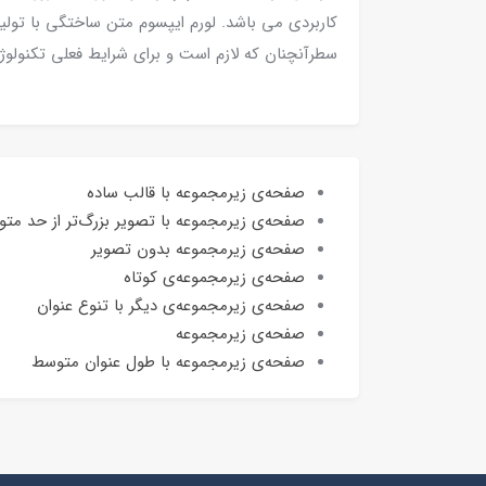
کاربردی می باشد. لورم ایپسوم متن ساختگی با تولید
سطرآنچنان که لازم است و برای شرایط فعلی تکنولوژی 
صفحه‌ی زیرمجموعه با قالب ساده
صفحه‌ی زیرمجموعه با تصویر بزرگ‌تر از حد مت
صفحه‌ی زیرمجموعه بدون تصویر
صفحه‌ی زیرمجموعه‌ی کوتاه
صفحه‌ی زیرمجموعه‌ی دیگر با تنوع عنوان
صفحه‌ی زیرمجموعه
صفحه‌ی زیرمجموعه با طول عنوان متوسط