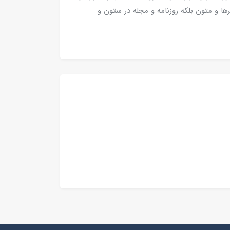
ها و متون بلکه روزنامه و مجله در ستون و