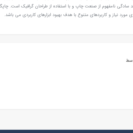
 سادگی نامفهوم از صنعت چاپ و با استفاده از طراحان گرافیک است. چاپگر
مورد نیاز و کاربردهای متنوع با هدف بهبود ابزارهای کاربردی می باشد.
وسط