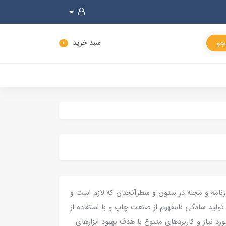
سبد خرید
0
زنامه و مجله در ستون و سطرآنچنان که لازم است و
تولید سادگی نامفهوم از صنعت چاپ و با استفاده از
 نیاز و کاربردهای متنوع با هدف بهبود ابزارهای