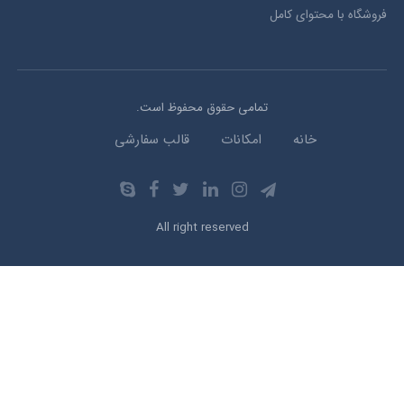
فروشگاه با محتوای کامل
تمامی حقوق محفوظ است.
خانه
امکانات
قالب سفارشی
All right reserved