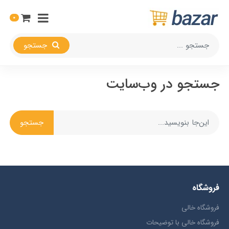
0
جستجو
جستجو در وب‌سایت
جستجو
فروشگاه
فروشگاه خالی
فروشگاه خالی با توضیحات