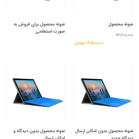
نمونه محصول
نمونه محصول برای فروش به
صورت استعلامی
13,200,000
12,500,000 تومان
نمونه محصول بدون امکان ارسال
نمونه محصول بدون دیدگاه و
دیدگاه جدید
امکان ارسال