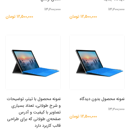
13,200,000
13,200,000
12,500,000 تومان
12,500,000 تومان
نمونه محصول بدون دیدگاه
نمونه محصول با تیتر، توضیحات
و شرح طولانی، تعداد بسیاری
13,200,000
تصاویر با کیفیت و آدرس
12,500,000 تومان
صفحه‌ی طولانی که برای طراحی
قالب کاربرد دارد