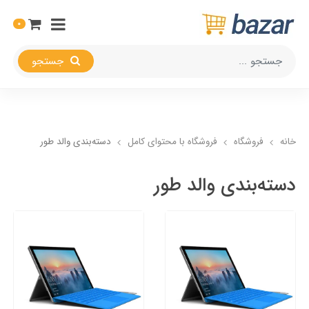
0
جستجو
خانه
فروشگاه
فروشگاه با محتوای کامل
دسته‌بندی والد طور
دسته‌بندی والد طور