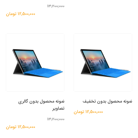
13,200,000
12,500,000 تومان
نمونه محصول بدون تخفیف
نمونه محصول بدون گالری
تصاویر
12,500,000 تومان
13,200,000
12,500,000 تومان