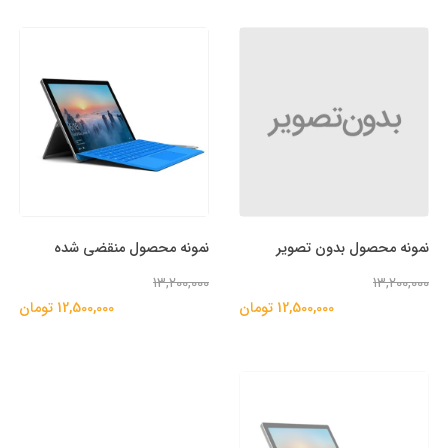
نمونه محصول بدون تصویر
نمونه محصول منقضی شده
13,200,000
13,200,000
12,500,000 تومان
12,500,000 تومان