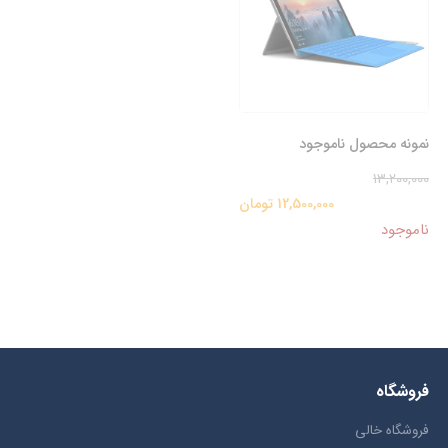
نمونه محصول ناموجود
13,200,000
12,500,000 تومان
ناموجود
فروشگاه
فروشگاه خالی