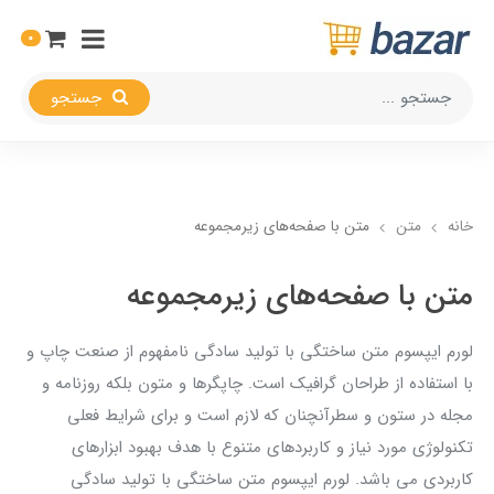
0
جستجو
خانه
متن
متن با صفحه‌های زیرمجموعه
متن با صفحه‌های زیرمجموعه
لورم ایپسوم متن ساختگی با تولید سادگی نامفهوم از صنعت چاپ و
با استفاده از طراحان گرافیک است. چاپگرها و متون بلکه روزنامه و
مجله در ستون و سطرآنچنان که لازم است و برای شرایط فعلی
تکنولوژی مورد نیاز و کاربردهای متنوع با هدف بهبود ابزارهای
کاربردی می باشد. لورم ایپسوم متن ساختگی با تولید سادگی