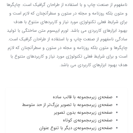
نامفهوم از صنعت چاپ و با استفاده از طراحان گرافیک است. چاپگرها
و متون بلکه روزنامه و مجله در ستون و سطرآنچنان که لازم است و
برای شرایط فعلی تکنولوژی مورد نیاز و کاربردهای متنوع با هدف
بهبود ابزارهای کاربردی می باشد. لورم ایپسوم متن ساختگی با تولید
سادگی نامفهوم از صنعت چاپ و با استفاده از طراحان گرافیک است.
چاپگرها و متون بلکه روزنامه و مجله در ستون و سطرآنچنان که لازم
است و برای شرایط فعلی تکنولوژی مورد نیاز و کاربردهای متنوع با
هدف بهبود ابزارهای کاربردی می باشد.
صفحه‌ی زیرمجموعه با قالب ساده
صفحه‌ی زیرمجموعه با تصویر بزرگ‌تر از حد متوسط
صفحه‌ی زیرمجموعه بدون تصویر
صفحه‌ی زیرمجموعه‌ی کوتاه
صفحه‌ی زیرمجموعه‌ی دیگر با تنوع عنوان