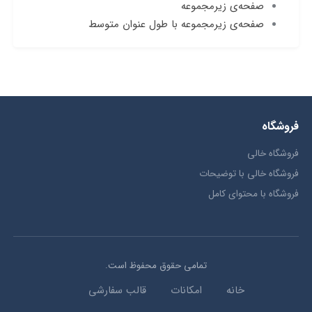
صفحه‌ی زیرمجموعه
صفحه‌ی زیرمجموعه با طول عنوان متوسط
فروشگاه
فروشگاه خالی
فروشگاه خالی با توضیحات
فروشگاه با محتوای کامل
تمامی حقوق محفوظ است.
خانه
امکانات
قالب سفارشی