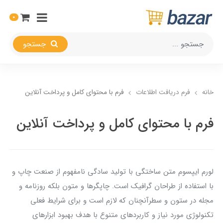
0
جستجو
خانه
فرم دریافت اطلاعات
فرم با محتوای کامل و پرداخت آنلاین
فرم با محتوای کامل و پرداخت آنلاین
لورم ایپسوم متن ساختگی با تولید سادگی نامفهوم از صنعت چاپ و
با استفاده از طراحان گرافیک است. چاپگرها و متون بلکه روزنامه و
مجله در ستون و سطرآنچنان که لازم است و برای شرایط فعلی
تکنولوژی مورد نیاز و کاربردهای متنوع با هدف بهبود ابزارهای