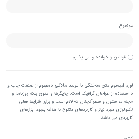
موضوع
قوانین را خوانده و می پذیرم.
لورم ایپسوم متن ساختگی با تولید سادگی نامفهوم از صنعت چاپ و
با استفاده از طراحان گرافیک است. چاپگرها و متون بلکه روزنامه و
مجله در ستون و سطرآنچنان که لازم است و برای شرایط فعلی
تکنولوژی مورد نیاز و کاربردهای متنوع با هدف بهبود ابزارهای
کاربردی می باشد.
کشور