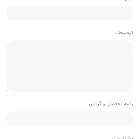
توضیحات
رشته تحصیلی و گرایش
چک لیست