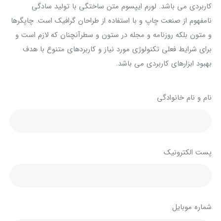
کاربردی می باشد. لورم ایپسوم متن ساختگی با تولید سادگی
نامفهوم از صنعت چاپ و با استفاده از طراحان گرافیک است. چاپگرها
و متون بلکه روزنامه و مجله در ستون و سطرآنچنان که لازم است و
برای شرایط فعلی تکنولوژی مورد نیاز و کاربردهای متنوع با هدف
بهبود ابزارهای کاربردی می باشد.
نام و نام خانوادگی
پست الکترونیک
شماره موبایل