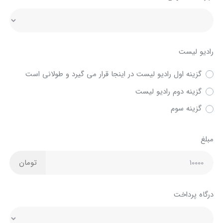
رادیو لیست
گزینه اول رادیو لیست در اینجا قرار می گیرد و طولانی است
گزینه دوم رادیو لیست
گزینه سوم
مبلغ
تومان
درگاه پرداخت