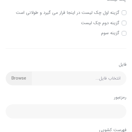
گزینه اول چک لیست در اینجا قرار می گیرد و طولانی است
گزینه دوم چک لیست
گزینه سوم
فایل
انتخاب فایل...
رمزعبور
فهرست کشویی