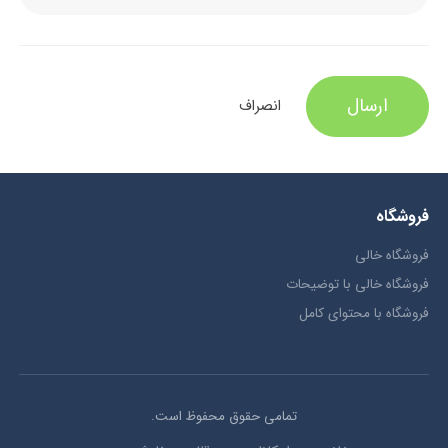
ارسال
انصراف
فروشگاه
فروشگاه خالی
فروشگاه خالی با توضیحات
فروشگاه با محتوای کامل
تمامی حقوق محفوظ است.