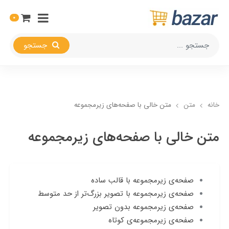
0
جستجو
خانه
متن
متن خالی با صفحه‌های زیرمجموعه
متن خالی با صفحه‌های زیرمجموعه
صفحه‌ی زیرمجموعه با قالب ساده
صفحه‌ی زیرمجموعه با تصویر بزرگ‌تر از حد متوسط
صفحه‌ی زیرمجموعه بدون تصویر
صفحه‌ی زیرمجموعه‌ی کوتاه