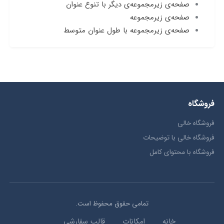
صفحه‌ی زیرمجموعه‌ی دیگر با تنوع عنوان
صفحه‌ی زیرمجموعه
صفحه‌ی زیرمجموعه با طول عنوان متوسط
فروشگاه
فروشگاه خالی
فروشگاه خالی با توضیحات
فروشگاه با محتوای کامل
تمامی حقوق محفوظ است.
خانه
امکانات
قالب سفارشی