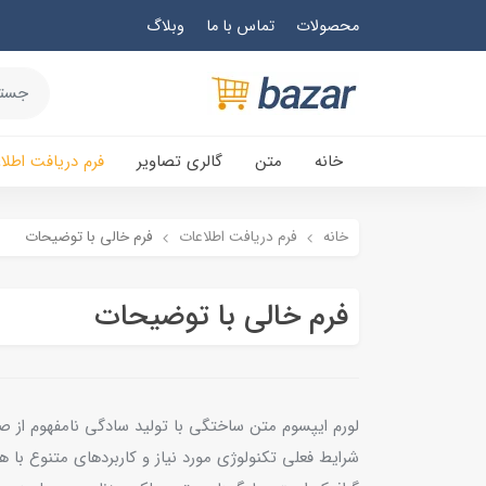
محصولات
تماس با ما
وبلاگ
خانه
متن
گالری تصاویر
فرم دریافت اطلا
خانه
فرم دریافت اطلاعات
فرم خالی با توضیحات
فرم خالی با توضیحات
لورم ایپسوم متن ساختگی با تولید سادگی نامفهوم از صن
شرایط فعلی تکنولوژی مورد نیاز و کاربردهای متنوع با 