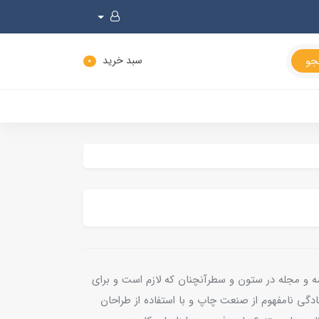
سبد خرید
0
مه و مجله در ستون و سطرآنچنان که لازم است و برای
ادگی نامفهوم از صنعت چاپ و با استفاده از طراحان