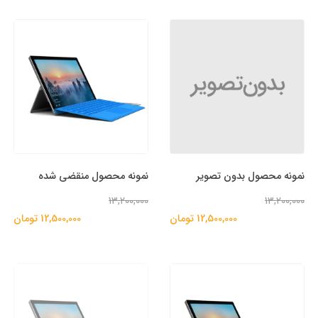
نمونه محصول بدون تصویر
نمونه محصول منقضی شده
13,200,000
13,200,000
12,500,000 تومان
12,500,000 تومان