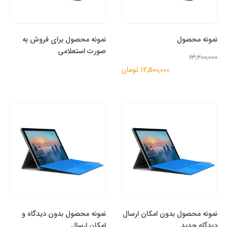
نمونه محصول
نمونه محصول برای فروش به
صورت استعلامی
13,200,000
12,500,000 تومان
نمونه محصول بدون امکان ارسال
نمونه محصول بدون دیدگاه و
دیدگاه جدید
امکان ارسال