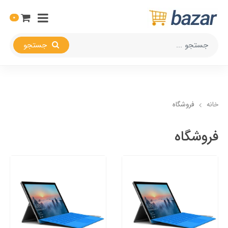
0
جستجو
خانه
فروشگاه
فروشگاه