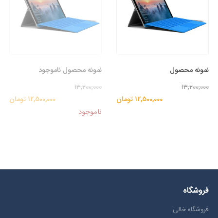
نمونه محصول
نمونه محصول ناموجود
13,200,000
13,200,000
12,500,000 تومان
12,500,000 تومان
ناموجود
فروشگاه
فروشگاه خالی