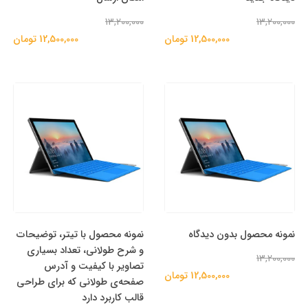
13,200,000
13,200,000
12,500,000 تومان
12,500,000 تومان
نمونه محصول بدون دیدگاه
نمونه محصول با تیتر، توضیحات
و شرح طولانی، تعداد بسیاری
13,200,000
تصاویر با کیفیت و آدرس
12,500,000 تومان
صفحه‌ی طولانی که برای طراحی
قالب کاربرد دارد