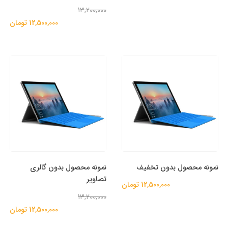
13,200,000
12,500,000 تومان
نمونه محصول بدون تخفیف
نمونه محصول بدون گالری
تصاویر
12,500,000 تومان
13,200,000
12,500,000 تومان