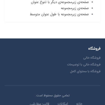
صفحه‌ی زیرمجموعه‌ی دیگر با تنوع عنوان
صفحه‌ی زیرمجموعه
صفحه‌ی زیرمجموعه با طول عنوان متوسط
فروشگاه
فروشگاه خالی
فروشگاه خالی با توضیحات
فروشگاه با محتوای کامل
تمامی حقوق محفوظ است.
خانه
امکانات
قالب سفارشی