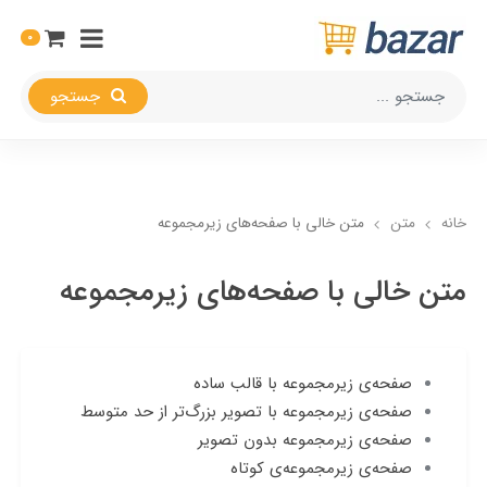
0
جستجو
خانه
متن
متن خالی با صفحه‌های زیرمجموعه
متن خالی با صفحه‌های زیرمجموعه
صفحه‌ی زیرمجموعه با قالب ساده
صفحه‌ی زیرمجموعه با تصویر بزرگ‌تر از حد متوسط
صفحه‌ی زیرمجموعه بدون تصویر
صفحه‌ی زیرمجموعه‌ی کوتاه