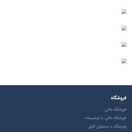
فروشگاه
فروشگاه خالی
فروشگاه خالی با توضیحات
فروشگاه با محتوای کامل