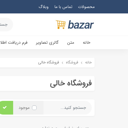
محصولات
تماس با ما
وبلاگ
خانه
متن
گالری تصاویر
فرم دریافت اطلا
خانه
فروشگاه
فروشگاه خالی
فروشگاه خالی
موجود