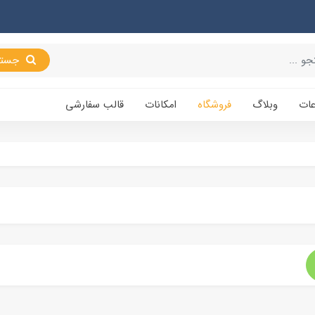
جستجو
عات
وبلاگ
فروشگاه
امکانات
قالب سفارشی