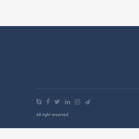
All right reserved