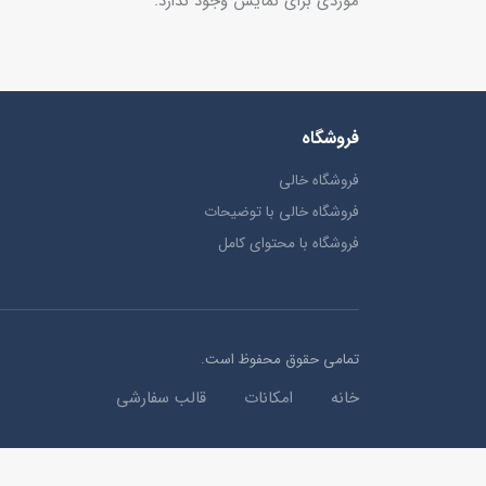
موردی برای نمایش وجود ندارد.
فروشگاه
فروشگاه خالی
فروشگاه خالی با توضیحات
فروشگاه با محتوای کامل
تمامی حقوق محفوظ است.
خانه
امکانات
قالب سفارشی