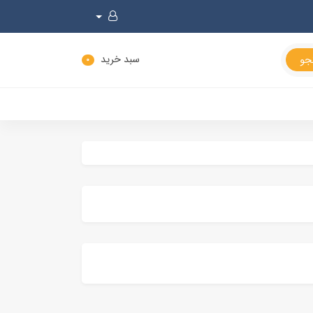
سبد خرید
0