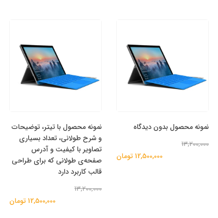
نمونه محصول بدون دیدگاه
نمونه محصول با تیتر، توضیحات
و شرح طولانی، تعداد بسیاری
13,200,000
تصاویر با کیفیت و آدرس
12,500,000 تومان
صفحه‌ی طولانی که برای طراحی
قالب کاربرد دارد
13,200,000
12,500,000 تومان