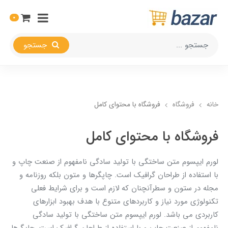
0
جستجو
خانه
فروشگاه
فروشگاه با محتوای کامل
فروشگاه با محتوای کامل
لورم ایپسوم متن ساختگی با تولید سادگی نامفهوم از صنعت چاپ و
با استفاده از طراحان گرافیک است. چاپگرها و متون بلکه روزنامه و
مجله در ستون و سطرآنچنان که لازم است و برای شرایط فعلی
تکنولوژی مورد نیاز و کاربردهای متنوع با هدف بهبود ابزارهای
کاربردی می باشد. لورم ایپسوم متن ساختگی با تولید سادگی