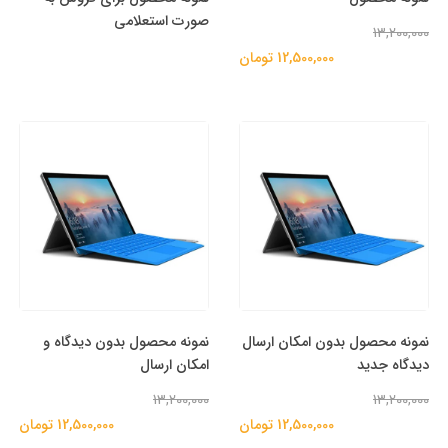
صورت استعلامی
13,200,000
12,500,000 تومان
نمونه محصول بدون امکان ارسال
نمونه محصول بدون دیدگاه و
دیدگاه جدید
امکان ارسال
13,200,000
13,200,000
12,500,000 تومان
12,500,000 تومان