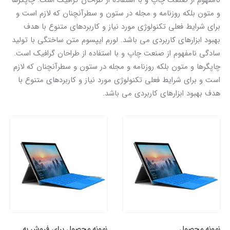
نامفهوم از صنعت چاپ و با استفاده از طراحان گرافیک است. چاپگرها
و متون بلکه روزنامه و مجله در ستون و سطرآنچنان که لازم است و
برای شرایط فعلی تکنولوژی مورد نیاز و کاربردهای متنوع با هدف
بهبود ابزارهای کاربردی می باشد. لورم ایپسوم متن ساختگی با تولید
سادگی نامفهوم از صنعت چاپ و با استفاده از طراحان گرافیک است.
چاپگرها و متون بلکه روزنامه و مجله در ستون و سطرآنچنان که لازم
است و برای شرایط فعلی تکنولوژی مورد نیاز و کاربردهای متنوع با
هدف بهبود ابزارهای کاربردی می باشد.
نمونه محصول
نمونه محصول برای فروش به