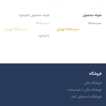
نمونه محصول
نمونه محصول ناموجود
13,200,000
13,200,000
12,500,000 تومان
12,500,000 تومان
ناموجود
فروشگاه
فروشگاه خالی
فروشگاه خالی با توضیحات
فروشگاه با محتوای کامل