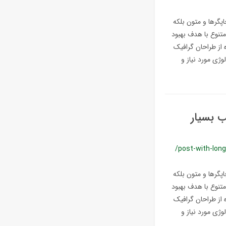
پگرها و متون بلکه
متنوع با هدف بهبود
 از طراحان گرافیک
ژی مورد نیاز و
ب بسیار
/post-with-lon
پگرها و متون بلکه
متنوع با هدف بهبود
 از طراحان گرافیک
ژی مورد نیاز و