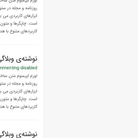
لورم ایپسوم متن ساختگ
روزنامه و مجله در ستو
ابزارهای کاربردی می ب
است. چاپگرها و متون ب
کاربردهای متنوع با هدف
نوشته‌ی وبلاگ
mmenting-disabled
لورم ایپسوم متن ساختگ
روزنامه و مجله در ستو
ابزارهای کاربردی می ب
است. چاپگرها و متون ب
کاربردهای متنوع با هدف
نوشته‌ی وبلاگ