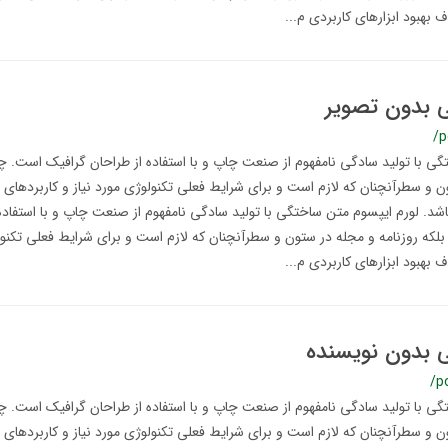
 بهبود ابزارهای کاربردی م...
ی بدون تصویر
/p
ی با تولید سادگی نامفهوم از صنعت چاپ و با استفاده از طراحان گرافیک است. چا
ن و سطرآنچنان که لازم است و برای شرایط فعلی تکنولوژی مورد نیاز و کاربردهای 
اشد. لورم ایپسوم متن ساختگی با تولید سادگی نامفهوم از صنعت چاپ و با استفاده
لکه روزنامه و مجله در ستون و سطرآنچنان که لازم است و برای شرایط فعلی تکنولو
 بهبود ابزارهای کاربردی م...
ی بدون نویسنده
/p
ی با تولید سادگی نامفهوم از صنعت چاپ و با استفاده از طراحان گرافیک است. چا
ن و سطرآنچنان که لازم است و برای شرایط فعلی تکنولوژی مورد نیاز و کاربردهای 