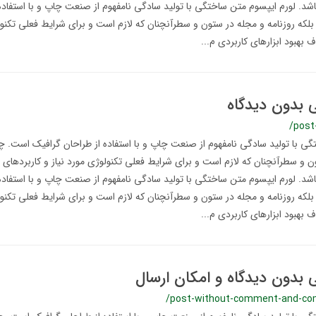
اشد. لورم ایپسوم متن ساختگی با تولید سادگی نامفهوم از صنعت چاپ و با استفاده
لکه روزنامه و مجله در ستون و سطرآنچنان که لازم است و برای شرایط فعلی تکنولو
 بهبود ابزارهای کاربردی م...
ی بدون دیدگاه
/post
ی با تولید سادگی نامفهوم از صنعت چاپ و با استفاده از طراحان گرافیک است. چا
ن و سطرآنچنان که لازم است و برای شرایط فعلی تکنولوژی مورد نیاز و کاربردهای 
اشد. لورم ایپسوم متن ساختگی با تولید سادگی نامفهوم از صنعت چاپ و با استفاده
لکه روزنامه و مجله در ستون و سطرآنچنان که لازم است و برای شرایط فعلی تکنولو
 بهبود ابزارهای کاربردی م...
ی بدون دیدگاه و امکان ارسال
/post-without-comment-and-co