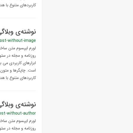
کاربردهای متنوع با هدف
نوشته‌ی وبلاگ
ost-without-image
لورم ایپسوم متن ساختگ
روزنامه و مجله در ستو
ابزارهای کاربردی می ب
است. چاپگرها و متون ب
کاربردهای متنوع با هدف
نوشته‌ی وبلاگ
ost-without-author
لورم ایپسوم متن ساختگ
روزنامه و مجله در ستو