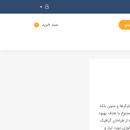
سبد خرید
0
پگرها و متون بلکه
متنوع با هدف بهبود
 از طراحان گرافیک
ژی مورد نیاز و