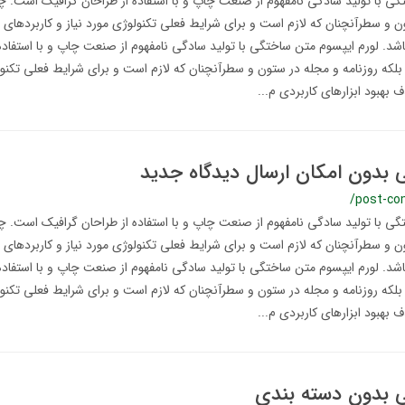
ی با تولید سادگی نامفهوم از صنعت چاپ و با استفاده از طراحان گرافیک است. چا
ن و سطرآنچنان که لازم است و برای شرایط فعلی تکنولوژی مورد نیاز و کاربردهای 
اشد. لورم ایپسوم متن ساختگی با تولید سادگی نامفهوم از صنعت چاپ و با استفاده
لکه روزنامه و مجله در ستون و سطرآنچنان که لازم است و برای شرایط فعلی تکنولو
 بهبود ابزارهای کاربردی م...
ی بدون امکان ارسال دیدگاه جدید
/post-co
ی با تولید سادگی نامفهوم از صنعت چاپ و با استفاده از طراحان گرافیک است. چا
ن و سطرآنچنان که لازم است و برای شرایط فعلی تکنولوژی مورد نیاز و کاربردهای 
اشد. لورم ایپسوم متن ساختگی با تولید سادگی نامفهوم از صنعت چاپ و با استفاده
لکه روزنامه و مجله در ستون و سطرآنچنان که لازم است و برای شرایط فعلی تکنولو
 بهبود ابزارهای کاربردی م...
ی بدون دسته بندی