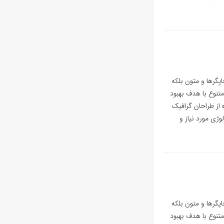
پگرها و متون بلکه
متنوع با هدف بهبود
 از طراحان گرافیک
ژی مورد نیاز و
پگرها و متون بلکه
متنوع با هدف بهبود