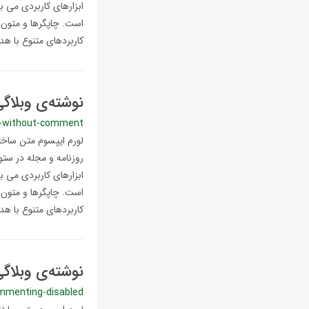
ابزارهای کاربردی می ب
است. چاپگرها و متون ب
کاربردهای متنوع با هدف
نوشته‌ی وبلاگ
-without-comment
لورم ایپسوم متن ساختگ
روزنامه و مجله در ستو
ابزارهای کاربردی می ب
است. چاپگرها و متون ب
کاربردهای متنوع با هدف
نوشته‌ی وبلاگ
mmenting-disabled