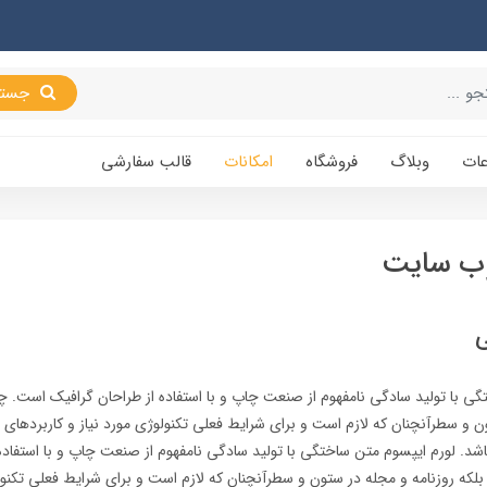
جستجو
عات
وبلاگ
فروشگاه
امکانات
قالب سفارشی
 وب سایت
ی
ی با تولید سادگی نامفهوم از صنعت چاپ و با استفاده از طراحان گرافیک است. چا
ن و سطرآنچنان که لازم است و برای شرایط فعلی تکنولوژی مورد نیاز و کاربردهای 
اشد. لورم ایپسوم متن ساختگی با تولید سادگی نامفهوم از صنعت چاپ و با استفاده
لکه روزنامه و مجله در ستون و سطرآنچنان که لازم است و برای شرایط فعلی تکنولو