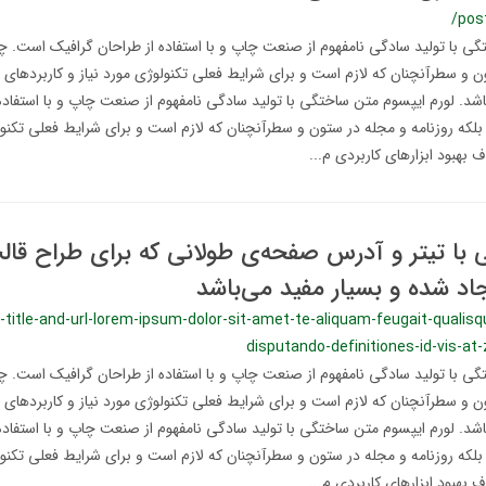
/pos
ی با تولید سادگی نامفهوم از صنعت چاپ و با استفاده از طراحان گرافیک است. چا
ن و سطرآنچنان که لازم است و برای شرایط فعلی تکنولوژی مورد نیاز و کاربردهای 
اشد. لورم ایپسوم متن ساختگی با تولید سادگی نامفهوم از صنعت چاپ و با استفاده
لکه روزنامه و مجله در ستون و سطرآنچنان که لازم است و برای شرایط فعلی تکنولو
 بهبود ابزارهای کاربردی م...
ی با تیتر و آدرس صفحه‌ی طولانی که برای طراح قال
یجاد شده و بسیار مفید می‌باشد
g-title-and-url-lorem-ipsum-dolor-sit-amet-te-aliquam-feugait-quali
disputando-definitiones-id-vis-at-
ی با تولید سادگی نامفهوم از صنعت چاپ و با استفاده از طراحان گرافیک است. چا
ن و سطرآنچنان که لازم است و برای شرایط فعلی تکنولوژی مورد نیاز و کاربردهای 
اشد. لورم ایپسوم متن ساختگی با تولید سادگی نامفهوم از صنعت چاپ و با استفاده
لکه روزنامه و مجله در ستون و سطرآنچنان که لازم است و برای شرایط فعلی تکنولو
 بهبود ابزارهای کاربردی م...