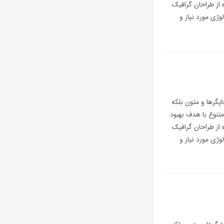
 از طراحان گرافیک
ژی مورد نیاز و
پگرها و متون بلکه
متنوع با هدف بهبود
 از طراحان گرافیک
ژی مورد نیاز و