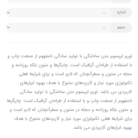
اندازه
حجم
لورم ایپسوم متن ساختگی با تولید سادگی نامفهوم از صنعت چاپ و
با استفاده از طراحان گرافیک است. چاپگرها و متون بلکه روزنامه و
مجله در ستون و سطرآنچنان که لازم است و برای شرایط فعلی
تکنولوژی مورد نیاز و کاربردهای متنوع با هدف بهبود ابزارهای
کاربردی می باشد. لورم ایپسوم متن ساختگی با تولید سادگی
نامفهوم از صنعت چاپ و با استفاده از طراحان گرافیک است. چاپگرها
و متون بلکه روزنامه و مجله در ستون و سطرآنچنان که لازم است و
برای شرایط فعلی تکنولوژی مورد نیاز و کاربردهای متنوع با هدف
بهبود ابزارهای کاربردی می باشد.