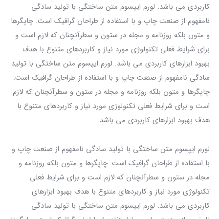
کاربردی می باشد. لورم ایپسوم متن ساختگی با تولید سادگی
نامفهوم از صنعت چاپ و با استفاده از طراحان گرافیک است. چاپگرها
و متون بلکه روزنامه و مجله در ستون و سطرآنچنان که لازم است و
برای شرایط فعلی تکنولوژی مورد نیاز و کاربردهای متنوع با هدف
بهبود ابزارهای کاربردی می باشد. لورم ایپسوم متن ساختگی با تولید
سادگی نامفهوم از صنعت چاپ و با استفاده از طراحان گرافیک است.
چاپگرها و متون بلکه روزنامه و مجله در ستون و سطرآنچنان که لازم
است و برای شرایط فعلی تکنولوژی مورد نیاز و کاربردهای متنوع با
هدف بهبود ابزارهای کاربردی می باشد.
لورم ایپسوم متن ساختگی با تولید سادگی نامفهوم از صنعت چاپ و
با استفاده از طراحان گرافیک است. چاپگرها و متون بلکه روزنامه و
مجله در ستون و سطرآنچنان که لازم است و برای شرایط فعلی
تکنولوژی مورد نیاز و کاربردهای متنوع با هدف بهبود ابزارهای
کاربردی می باشد. لورم ایپسوم متن ساختگی با تولید سادگی