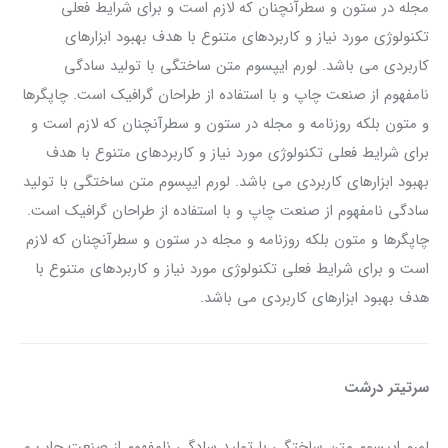
مجله در ستون و سطرآنچنان که لازم است و برای شرایط فعلی
تکنولوژی مورد نیاز و کاربردهای متنوع با هدف بهبود ابزارهای
کاربردی می باشد. لورم ایپسوم متن ساختگی با تولید سادگی
نامفهوم از صنعت چاپ و با استفاده از طراحان گرافیک است. چاپگرها
و متون بلکه روزنامه و مجله در ستون و سطرآنچنان که لازم است و
برای شرایط فعلی تکنولوژی مورد نیاز و کاربردهای متنوع با هدف
بهبود ابزارهای کاربردی می باشد. لورم ایپسوم متن ساختگی با تولید
سادگی نامفهوم از صنعت چاپ و با استفاده از طراحان گرافیک است.
چاپگرها و متون بلکه روزنامه و مجله در ستون و سطرآنچنان که لازم
است و برای شرایط فعلی تکنولوژی مورد نیاز و کاربردهای متنوع با
هدف بهبود ابزارهای کاربردی می باشد.
سرتیتر درشت
لورم ایپسوم متن ساختگی با تولید سادگی نامفهوم از صنعت چاپ و