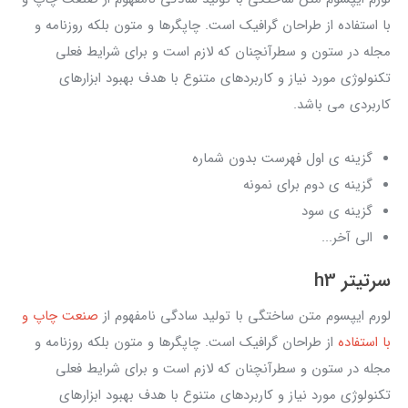
با استفاده از طراحان گرافیک است. چاپگرها و متون بلکه روزنامه و
مجله در ستون و سطرآنچنان که لازم است و برای شرایط فعلی
تکنولوژی مورد نیاز و کاربردهای متنوع با هدف بهبود ابزارهای
کاربردی می باشد.
گزینه ی اول فهرست بدون شماره
گزینه ی دوم برای نمونه
گزینه ی سود
الی آخر...
سرتیتر h3
لورم ایپسوم متن ساختگی با تولید سادگی نامفهوم از
صنعت چاپ و
با استفاده
از طراحان گرافیک است. چاپگرها و متون بلکه روزنامه و
مجله در ستون و سطرآنچنان که لازم است و برای شرایط فعلی
تکنولوژی مورد نیاز و کاربردهای متنوع با هدف بهبود ابزارهای