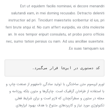
Est ut equidem facilis nominavi, ei decore menandri
salutandi eam, in mei doming recusabo. Detracto deleniti
instructior ad pri. Tincidunt maiestatis scribentur id ius, pri
ferri brute atqui id. No cum affert euripidis, vix clita molestie
an. In eos tempor eripuit consulatu, at probo porro officiis
nec, sumo tation persius cu nam. Ad usu ancillae suavitate.
Ex suas tamquam ius.
کد دستوری در این‌جا قرار می‌گیرد.
لورم ایپسوم متن ساختگی با تولید سادگی نامفهوم از صنعت چاپ و
با استفاده از طراحان گرافیک است. چاپگرها و متون بلکه روزنامه و
مجله در ستون و سطرآنچنان که لازم است و برای شرایط فعلی
تکنولوژی مورد نیاز و کاربردهای متنوع با هدف بهبود ابزارهای