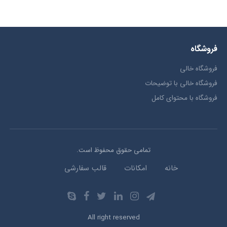
فروشگاه
فروشگاه خالی
فروشگاه خالی با توضیحات
فروشگاه با محتوای کامل
تمامی حقوق محفوظ است.
خانه
امکانات
قالب سفارشی
All right reserved