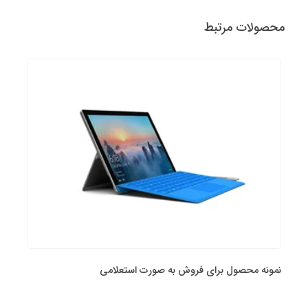
محصولات مرتبط
نمونه محصول برای فروش به صورت استعلامی