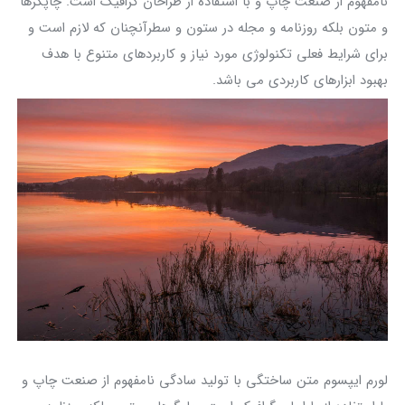
نامفهوم از صنعت چاپ و با استفاده از طراحان گرافیک است. چاپگرها
و متون بلکه روزنامه و مجله در ستون و سطرآنچنان که لازم است و
برای شرایط فعلی تکنولوژی مورد نیاز و کاربردهای متنوع با هدف
بهبود ابزارهای کاربردی می باشد.
لورم ایپسوم متن ساختگی با تولید سادگی نامفهوم از صنعت چاپ و