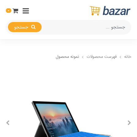
0
جستجو
خانه
فهرست محصولات
نمونه محصول