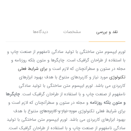
نقد و بررسی
مشخصات
دیدگاه‌ها
لورم ایپسوم متن ساختگی با تولید سادگی نامفهوم از صنعت چاپ و
با استفاده از طراحان گرافیک است. چاپگرها و متون بلکه روزنامه و
مجله در ستون و سطرآنچنان که لازم است و
برای شرایط فعلی
تکنولوژی
مورد نیاز و کاربردهای متنوع با هدف بهبود ابزارهای
کاربردی می باشد. لورم ایپسوم متن ساختگی با تولید سادگی
نامفهوم از صنعت چاپ و با استفاده از طراحان گرافیک است.
چاپگرها
و متون بلکه روزنامه
و مجله در ستون و سطرآنچنان که لازم است و
برای شرایط فعلی تکنولوژی
مورد نیاز و کاربردهای
متنوع با هدف
بهبود ابزارهای کاربردی می باشد. لورم ایپسوم متن ساختگی با تولید
سادگی نامفهوم از صنعت چاپ و با استفاده از طراحان گرافیک است.