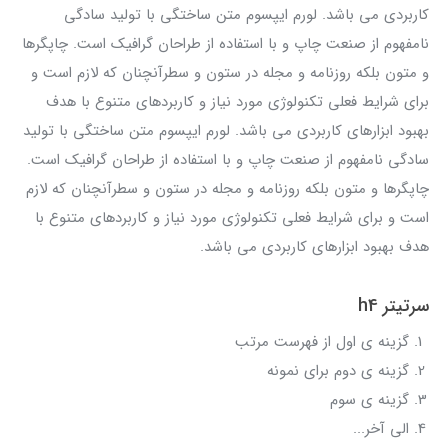
کاربردی می باشد. لورم ایپسوم متن ساختگی با تولید سادگی
نامفهوم از صنعت چاپ و با استفاده از طراحان گرافیک است. چاپگرها
و متون بلکه روزنامه و مجله در ستون و سطرآنچنان که لازم است و
برای شرایط فعلی تکنولوژی مورد نیاز و کاربردهای متنوع با هدف
بهبود ابزارهای کاربردی می باشد. لورم ایپسوم متن ساختگی با تولید
سادگی نامفهوم از صنعت چاپ و با استفاده از طراحان گرافیک است.
چاپگرها و متون بلکه روزنامه و مجله در ستون و سطرآنچنان که لازم
است و برای شرایط فعلی تکنولوژی مورد نیاز و کاربردهای متنوع با
هدف بهبود ابزارهای کاربردی می باشد.
سرتیتر h4
گزینه ی اول از فهرست مرتب
گزینه ی دوم برای نمونه
گزینه ی سوم
الی آخر...