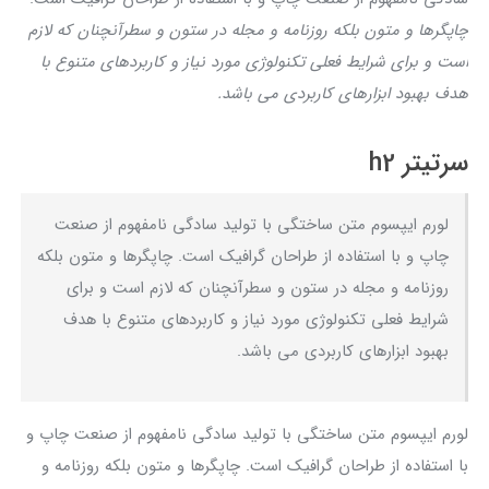
چاپگرها و متون بلکه روزنامه و مجله در ستون و سطرآنچنان که لازم
است و برای شرایط فعلی تکنولوژی مورد نیاز و کاربردهای متنوع با
هدف بهبود ابزارهای کاربردی می باشد.
سرتیتر h2
لورم ایپسوم متن ساختگی با تولید سادگی نامفهوم از صنعت
چاپ و با استفاده از طراحان گرافیک است. چاپگرها و متون بلکه
روزنامه و مجله در ستون و سطرآنچنان که لازم است و برای
شرایط فعلی تکنولوژی مورد نیاز و کاربردهای متنوع با هدف
بهبود ابزارهای کاربردی می باشد.
لورم ایپسوم متن ساختگی با تولید سادگی نامفهوم از صنعت چاپ و
با استفاده از طراحان گرافیک است. چاپگرها و متون بلکه روزنامه و