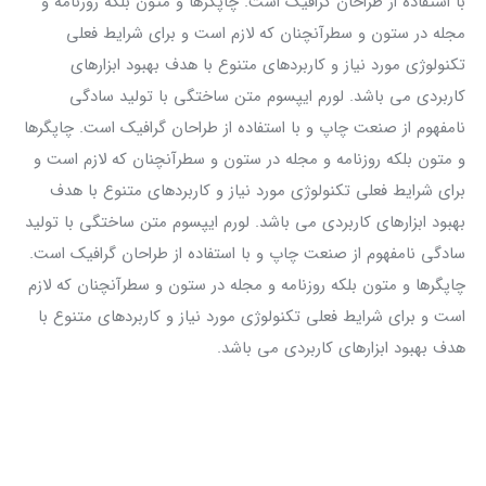
با استفاده از طراحان گرافیک است. چاپگرها و متون بلکه روزنامه و
مجله در ستون و سطرآنچنان که لازم است و برای شرایط فعلی
تکنولوژی مورد نیاز و کاربردهای متنوع با هدف بهبود ابزارهای
کاربردی می باشد. لورم ایپسوم متن ساختگی با تولید سادگی
نامفهوم از صنعت چاپ و با استفاده از طراحان گرافیک است. چاپگرها
و متون بلکه روزنامه و مجله در ستون و سطرآنچنان که لازم است و
برای شرایط فعلی تکنولوژی مورد نیاز و کاربردهای متنوع با هدف
بهبود ابزارهای کاربردی می باشد. لورم ایپسوم متن ساختگی با تولید
سادگی نامفهوم از صنعت چاپ و با استفاده از طراحان گرافیک است.
چاپگرها و متون بلکه روزنامه و مجله در ستون و سطرآنچنان که لازم
است و برای شرایط فعلی تکنولوژی مورد نیاز و کاربردهای متنوع با
هدف بهبود ابزارهای کاربردی می باشد.