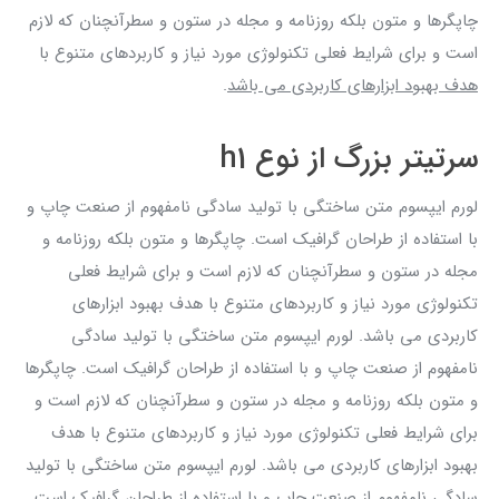
چاپگرها و متون بلکه روزنامه و مجله در ستون و سطرآنچنان که لازم
است و برای شرایط فعلی تکنولوژی مورد نیاز و کاربردهای متنوع با
هدف بهبود ابزارهای کاربردی می باشد
.
سرتیتر بزرگ از نوع h1
لورم ایپسوم متن ساختگی با تولید سادگی نامفهوم از صنعت چاپ و
با استفاده از طراحان گرافیک است. چاپگرها و متون بلکه روزنامه و
مجله در ستون و سطرآنچنان که لازم است و برای شرایط فعلی
تکنولوژی مورد نیاز و کاربردهای متنوع با هدف بهبود ابزارهای
کاربردی می باشد. لورم ایپسوم متن ساختگی با تولید سادگی
نامفهوم از صنعت چاپ و با استفاده از طراحان گرافیک است. چاپگرها
و متون بلکه روزنامه و مجله در ستون و سطرآنچنان که لازم است و
برای شرایط فعلی تکنولوژی مورد نیاز و کاربردهای متنوع با هدف
بهبود ابزارهای کاربردی می باشد. لورم ایپسوم متن ساختگی با تولید
سادگی نامفهوم از صنعت چاپ و با استفاده از طراحان گرافیک است.